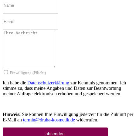
Einwilligung (Pflicht)
Ich habe die
Datenschutzerklärung
zur Kenntnis genommen. Ich
stimme zu, dass meine Angaben und Daten zur Beantwortung
meiner Anfrage elektronisch erhoben und gespeichert werden.
Hinweis:
Sie können Ihre Einwilligung jederzeit für die Zukunft per
E-Mail an
termin@draha-kosmetik.de
widerrufen.