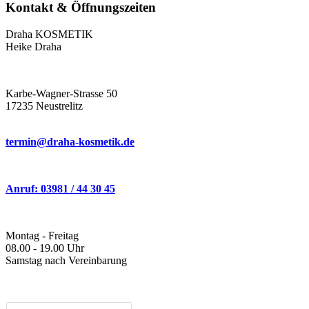
Kontakt & Öffnungszeiten
Draha KOSMETIK
Heike Draha
Karbe-Wagner-Strasse 50
17235 Neustrelitz
termin@draha-kosmetik.de
Anruf: 03981 / 44 30 45
Montag - Freitag
08.00 - 19.00 Uhr
Samstag nach Vereinbarung