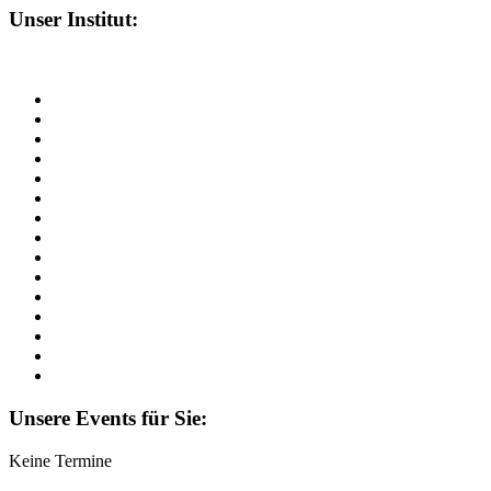
Unser Institut:
Unsere Events für Sie:
Keine Termine