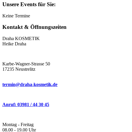
Unsere Events für Sie:
Keine Termine
Kontakt & Öffnungszeiten
Draha KOSMETIK
Heike Draha
Karbe-Wagner-Strasse 50
17235 Neustrelitz
termin@draha-kosmetik.de
Anruf: 03981 / 44 30 45
Montag - Freitag
08.00 - 19.00 Uhr