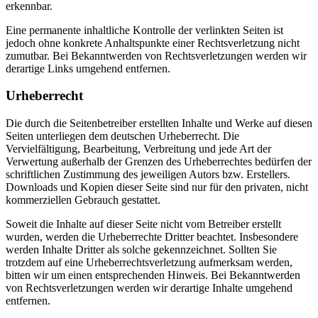
erkennbar.
Eine permanente inhaltliche Kontrolle der verlinkten Seiten ist
jedoch ohne konkrete Anhaltspunkte einer Rechtsverletzung nicht
zumutbar. Bei Bekanntwerden von Rechtsverletzungen werden wir
derartige Links umgehend entfernen.
Urheberrecht
Die durch die Seitenbetreiber erstellten Inhalte und Werke auf diesen
Seiten unterliegen dem deutschen Urheberrecht. Die
Vervielfältigung, Bearbeitung, Verbreitung und jede Art der
Verwertung außerhalb der Grenzen des Urheberrechtes bedürfen der
schriftlichen Zustimmung des jeweiligen Autors bzw. Erstellers.
Downloads und Kopien dieser Seite sind nur für den privaten, nicht
kommerziellen Gebrauch gestattet.
Soweit die Inhalte auf dieser Seite nicht vom Betreiber erstellt
wurden, werden die Urheberrechte Dritter beachtet. Insbesondere
werden Inhalte Dritter als solche gekennzeichnet. Sollten Sie
trotzdem auf eine Urheberrechtsverletzung aufmerksam werden,
bitten wir um einen entsprechenden Hinweis. Bei Bekanntwerden
von Rechtsverletzungen werden wir derartige Inhalte umgehend
entfernen.