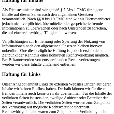
Haftung für Inhalte
Als Diensteanbieter sind wir gemäß § 7 Abs.1 TMG für eigene
Inhalte auf diesen Seiten nach den allgemeinen Gesetzen
verantwortlich. Nach §§ 8 bis 10 TMG sind wir als Diensteanbieter
jedoch nicht verpflichtet, übermittelte oder gespeicherte fremde
Informationen zu überwachen oder nach Umständen zu forschen,
die auf eine rechtswidrige Tätigkeit hinweisen.
Verpflichtungen zur Entfernung oder Sperrung der Nutzung von
Informationen nach den allgemeinen Gesetzen bleiben hiervon
unberührt. Eine diesbezügliche Haftung ist jedoch erst ab dem
Zeitpunkt der Kenntnis einer konkreten Rechtsverletzung möglich.
Bei Bekanntwerden von entsprechenden Rechtsverletzungen
werden wir diese Inhalte umgehend entfernen.
Haftung für Links
Unser Angebot enthält Links zu externen Websites Dritter, auf deren
Inhalte wir keinen Einfluss haben. Deshalb können wir für diese
fremden Inhalte auch keine Gewähr übernehmen. Für die Inhalte der
verlinkten Seiten ist stets der jeweilige Anbieter oder Betreiber der
Seiten verantwortlich. Die verlinkten Seiten wurden zum Zeitpunkt
der Verlinkung auf mögliche Rechtsverstöße überprüft.
Rechtswidrige Inhalte waren zum Zeitpunkt der Verlinkung nicht