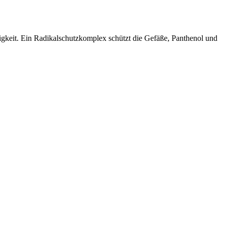
gkeit. Ein Radikalschutzkomplex schützt die Gefäße, Panthenol und