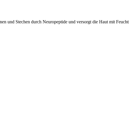
en und Stechen durch Neuropeptide und versorgt die Haut mit Feuchti