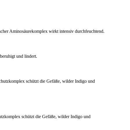
ischer Aminosäurekomplex wirkt intensiv durchfeuchtend.
beruhigt und lindert.
schutzkomplex schützt die Gefäße, wilder Indigo und
hutzkomplex schützt die Gefäße, wilder Indigo und