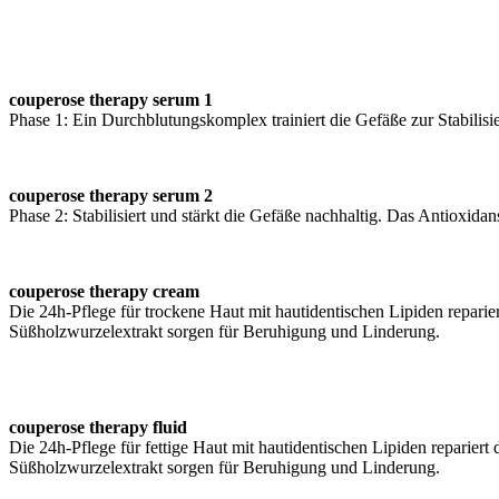
couperose therapy serum 1
Phase 1: Ein Durchblutungskomplex trainiert die Gefäße zur Stabili
couperose therapy serum 2
Phase 2: Stabilisiert und stärkt die Gefäße nachhaltig. Das Antioxid
couperose therapy cream
Die 24h-Pflege für trockene Haut mit hautidentischen Lipiden reparie
Süßholzwurzelextrakt sorgen für Beruhigung und Linderung.
couperose therapy fluid
Die 24h-Pflege für fettige Haut mit hautidentischen Lipiden reparier
Süßholzwurzelextrakt sorgen für Beruhigung und Linderung.