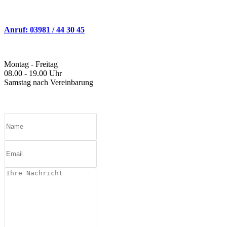
Anruf: 03981 / 44 30 45
Montag - Freitag
08.00 - 19.00 Uhr
Samstag nach Vereinbarung