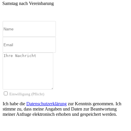
Samstag nach Vereinbarung
Einwilligung (Pflicht)
Ich habe die
Datenschutzerklärung
zur Kenntnis genommen. Ich
stimme zu, dass meine Angaben und Daten zur Beantwortung
meiner Anfrage elektronisch erhoben und gespeichert werden.