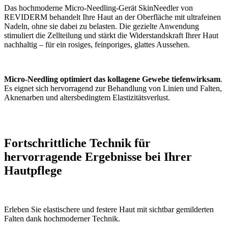
Das hochmoderne Micro-Needling-Gerät SkinNeedler von
REVIDERM behandelt Ihre Haut an der Oberfläche mit ultrafeinen
Nadeln, ohne sie dabei zu belasten. Die gezielte Anwendung
stimuliert die Zellteilung und stärkt die Widerstandskraft Ihrer Haut
nachhaltig – für ein rosiges, feinporiges, glattes Aussehen.
Micro-Needling optimiert das kollagene Gewebe tiefenwirksam
.
Es eignet sich hervorragend zur Behandlung von Linien und Falten,
Aknenarben und altersbedingtem Elastizitätsverlust.
Fortschrittliche Technik für
hervorragende Ergebnisse bei Ihrer
Hautpflege
Erleben Sie elastischere und festere Haut mit sichtbar gemilderten
Falten dank hochmoderner Technik.