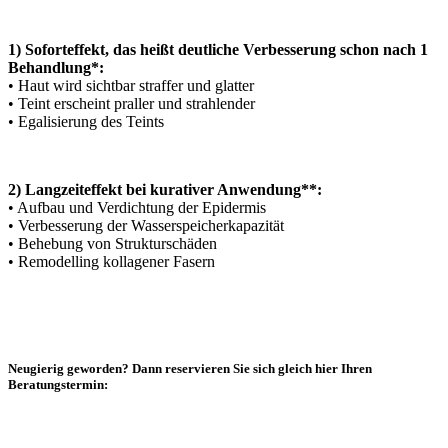
1) Soforteffekt, das heißt deutliche Verbesserung schon nach 1
Behandlung*:
• Haut wird sichtbar straffer und glatter
• Teint erscheint praller und strahlender
• Egalisierung des Teints
2) Langzeiteffekt bei kurativer Anwendung**:
• Aufbau und Verdichtung der Epidermis
• Verbesserung der Wasserspeicherkapazität
• Behebung von Strukturschäden
• Remodelling kollagener Fasern
Neugierig geworden? Dann reservieren Sie sich gleich hier Ihren
Beratungstermin: