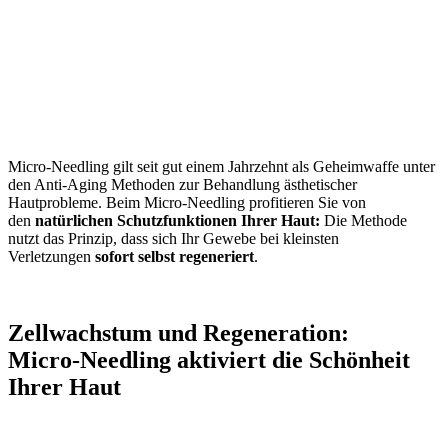
Micro-Needling gilt seit gut einem Jahrzehnt als Geheimwaffe unter
den Anti-Aging Methoden zur Behandlung ästhetischer
Hautprobleme. Beim Micro-Needling profitieren Sie von
den
n
atürlichen Schutzfunktionen Ihrer Haut:
Die Methode
nutzt das Prinzip, dass sich Ihr Gewebe bei kleinsten
Verletzungen
sofort selbst regeneriert
.
Zellwachstum und Regeneration:
Micro-Needling aktiviert die Schönheit
Ihrer Haut