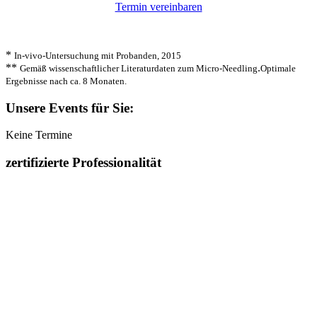
Termin vereinbaren
*
In-vivo-Untersuchung mit Probanden, 2015
**
.
Gemäß wissenschaftlicher Literaturdaten zum Micro-Needling
Optimale
Ergebnisse nach ca. 8 Monaten.
Unsere Events für Sie:
Keine Termine
zertifizierte Professionalität