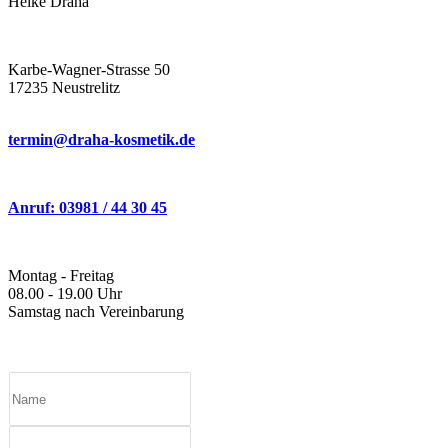
Heike Draha
Karbe-Wagner-Strasse 50
17235 Neustrelitz
termin@draha-kosmetik.de
Anruf: 03981 / 44 30 45
Montag - Freitag
08.00 - 19.00 Uhr
Samstag nach Vereinbarung