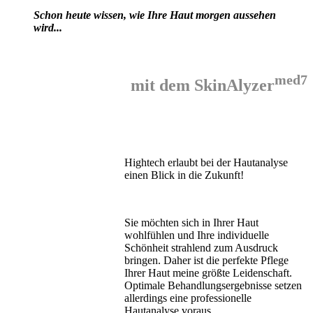
Schon heute wissen, wie Ihre Haut morgen aussehen
wird...
med7
mit dem SkinAlyzer
Hightech erlaubt bei der Hautanalyse
einen Blick in die Zukunft!
Sie möchten sich in Ihrer Haut
wohlfühlen und Ihre individuelle
Schönheit strahlend zum Ausdruck
bringen. Daher ist die perfekte Pflege
Ihrer Haut meine größte Leidenschaft.
Optimale Behandlungsergebnisse setzen
allerdings eine professionelle
Hautanalyse voraus.