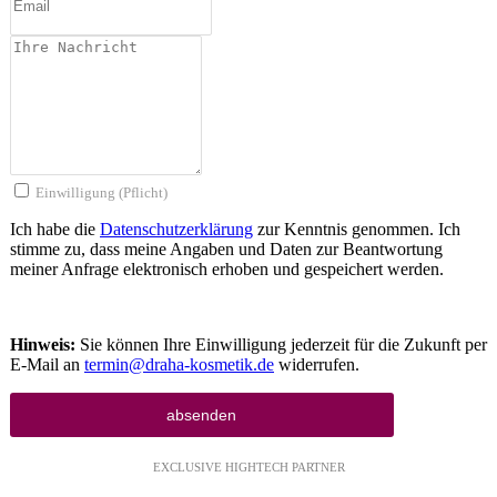
Einwilligung (Pflicht)
Ich habe die
Datenschutzerklärung
zur Kenntnis genommen. Ich
stimme zu, dass meine Angaben und Daten zur Beantwortung
meiner Anfrage elektronisch erhoben und gespeichert werden.
Hinweis:
Sie können Ihre Einwilligung jederzeit für die Zukunft per
E-Mail an
termin@draha-kosmetik.de
widerrufen.
EXCLUSIVE HIGHTECH PARTNER