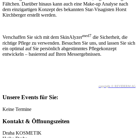
Fältchen. Darüber hinaus kann auch eine Make-up Analyse nach
dem einzigartigen Konzept des bekannten Star-Visagisten Horst
Kirchberger erstellt werden.
med7
Verschaffen Sie sich mit dem SkinAlyzer
die Sicherheit, die
richtige Pflege zu verwenden. Besuchen Sie uns, und lassen Sie sich
ein optimal auf Sie persönlich abgestimmtes Pflegekonzept
entwickeln – basierend auf Ihren Messergebnissen.
copyright © REVIDERM AG
Unsere Events für Sie:
Keine Termine
Kontakt & Öffnungszeiten
Draha KOSMETIK